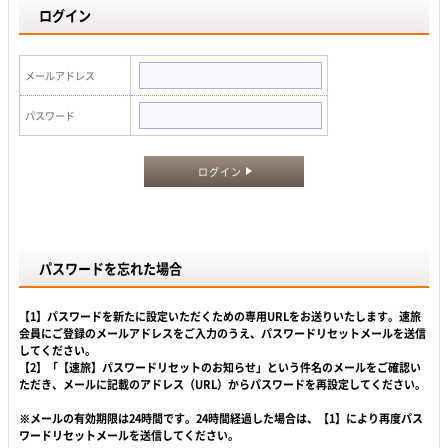
ログイン
メールアドレス
パスワード
ログイン
パスワードを忘れた場合
【1】パスワードを新たに設定いただくための専用URLをお送りいたします。速旅
会員にご登録のメールアドレスをご入力のうえ、パスワードリセットメールを送信
してください。
【2】「【速旅】パスワードリセットのお知らせ」という件名のメールをご確認い
ただき、メールに記載のアドレス（URL）からパスワードを再設定してください。
※メールの有効期限は24時間です。24時間経過した場合は、【1】により再度パス
ワードリセットメールを送信してください。