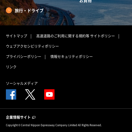
お買物
旅行・ドライブ
サイトマップ
高速道路のご利用に関する規約等
サイトポリシー
ウェブアクセシビリティポリシー
プライバシーポリシー
情報セキュリティポリシー
リンク
ソーシャルメディア
企業情報サイト
Copyright © Central Nippon Expressway Company Limited All Rights Reserved.