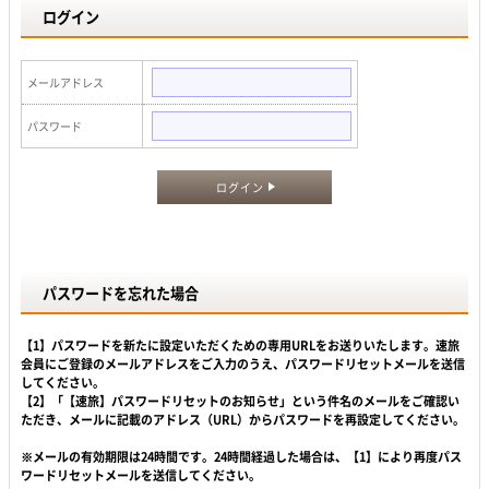
ログイン
メールアドレス
パスワード
ログイン
パスワードを忘れた場合
【1】パスワードを新たに設定いただくための専用URLをお送りいたします。速旅
会員にご登録のメールアドレスをご入力のうえ、パスワードリセットメールを送信
してください。
【2】「【速旅】パスワードリセットのお知らせ」という件名のメールをご確認い
ただき、メールに記載のアドレス（URL）からパスワードを再設定してください。
※メールの有効期限は24時間です。24時間経過した場合は、【1】により再度パス
ワードリセットメールを送信してください。