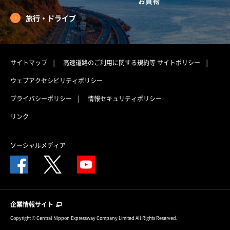
お買物
旅行・ドライブ
サイトマップ
高速道路のご利用に関する規約等
サイトポリシー
ウェブアクセシビリティポリシー
プライバシーポリシー
情報セキュリティポリシー
リンク
ソーシャルメディア
企業情報サイト
Copyright © Central Nippon Expressway Company Limited All Rights Reserved.