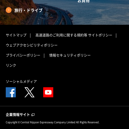
お買物
旅行・ドライブ
サイトマップ
高速道路のご利用に関する規約等
サイトポリシー
ウェブアクセシビリティポリシー
プライバシーポリシー
情報セキュリティポリシー
リンク
ソーシャルメディア
企業情報サイト
Copyright © Central Nippon Expressway Company Limited All Rights Reserved.