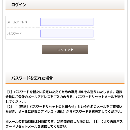
ログイン
メールアドレス
パスワード
ログイン
パスワードを忘れた場合
【1】パスワードを新たに設定いただくための専用URLをお送りいたします。速旅
会員にご登録のメールアドレスをご入力のうえ、パスワードリセットメールを送信
してください。
【2】「【速旅】パスワードリセットのお知らせ」という件名のメールをご確認い
ただき、メールに記載のアドレス（URL）からパスワードを再設定してください。
※メールの有効期限は24時間です。24時間経過した場合は、【1】により再度パス
ワードリセットメールを送信してください。