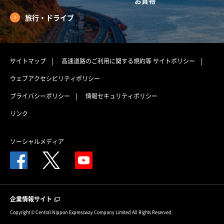
お買物
旅行・ドライブ
サイトマップ
高速道路のご利用に関する規約等
サイトポリシー
ウェブアクセシビリティポリシー
プライバシーポリシー
情報セキュリティポリシー
リンク
ソーシャルメディア
企業情報サイト
Copyright © Central Nippon Expressway Company Limited All Rights Reserved.