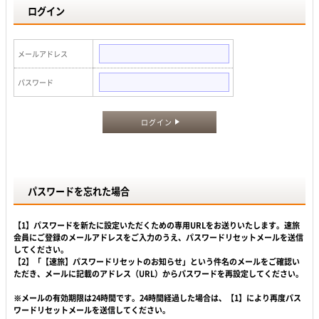
ログイン
メールアドレス
パスワード
ログイン
パスワードを忘れた場合
【1】パスワードを新たに設定いただくための専用URLをお送りいたします。速旅
会員にご登録のメールアドレスをご入力のうえ、パスワードリセットメールを送信
してください。
【2】「【速旅】パスワードリセットのお知らせ」という件名のメールをご確認い
ただき、メールに記載のアドレス（URL）からパスワードを再設定してください。
※メールの有効期限は24時間です。24時間経過した場合は、【1】により再度パス
ワードリセットメールを送信してください。