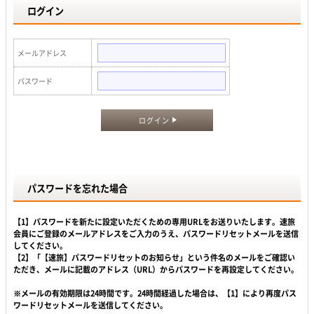
ログイン
メールアドレス
パスワード
ログイン
パスワードを忘れた場合
【1】パスワードを新たに設定いただくための専用URLをお送りいたします。速旅
会員にご登録のメールアドレスをご入力のうえ、パスワードリセットメールを送信
してください。
【2】「【速旅】パスワードリセットのお知らせ」という件名のメールをご確認い
ただき、メールに記載のアドレス（URL）からパスワードを再設定してください。
※メールの有効期限は24時間です。24時間経過した場合は、【1】により再度パス
ワードリセットメールを送信してください。