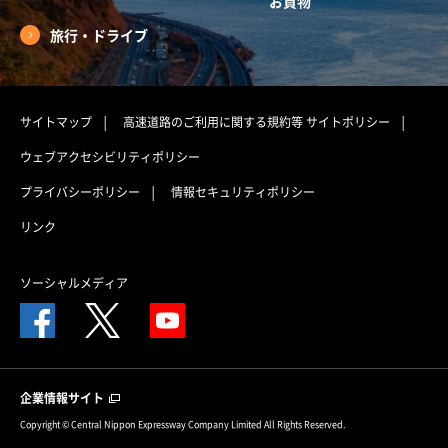
お買物
旅行・ドライブ
サイトマップ
高速道路のご利用に関する規約等
サイトポリシー
ウェブアクセシビリティポリシー
プライバシーポリシー
情報セキュリティポリシー
リンク
ソーシャルメディア
企業情報サイト
Copyright © Central Nippon Expressway Company Limited All Rights Reserved.