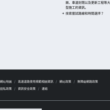
圖、車道封閉以及更新工程等
型施工的資訊。
搜索嘗試路線和時間選擇？
網站地圖
高速道路使用規範相關資訊
網站政策
無障礙網路政策
隱私政策
資訊安全政策
連結