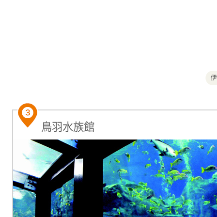
鳥羽水族館