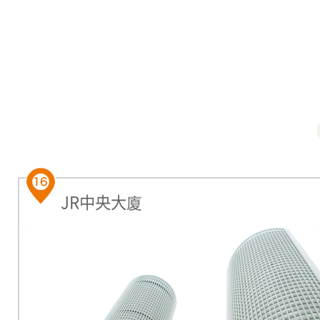
JR中央大廈