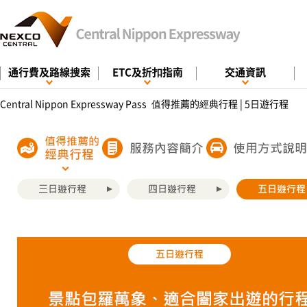
通行費及路線搜索
ETC及折扣指南
交通資訊
Central Nippon Expressway Pass
值得推薦的經典行程 | 5日遊行程