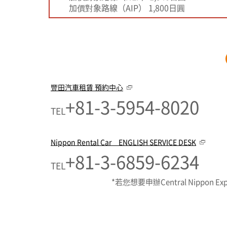
加價對象路線（AIP） 1,800日圓
豐田汽車租賃 預約中心
+81-3-5954-8020
TEL
Nippon Rental Car ENGLISH SERVICE DESK
+81-3-6859-6234
TEL
*若您想要申辦Central Nippon