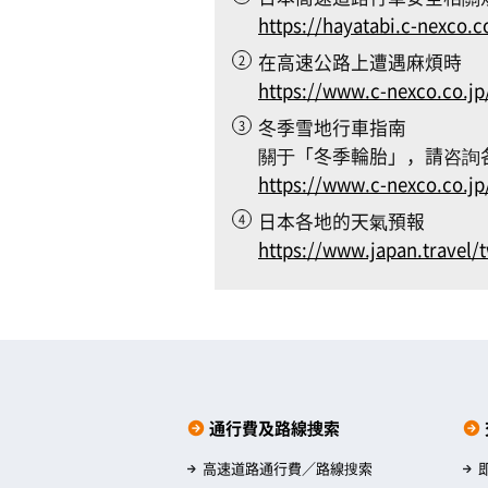
https://hayatabi.c-nexco.c
在高速公路上遭遇麻煩時
https://www.c-nexco.co.jp
冬季雪地行車指南
關于「冬季輪胎」，請咨詢
https://www.c-nexco.co.j
日本各地的天氣預報
https://www.japan.travel/
通行費及路線搜索
高速道路通行費／路線搜索