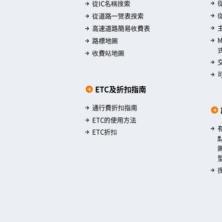
從IC名稱搜索
從道路一覽表搜索
高速道路簡易收費表
路標地圖
收費站地圖
ETC及折扣指南
通行費折扣指南
ETC的使用方法
ETC折扣