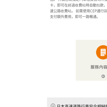
卡，即可在經過收費站時自動扣款
速公路收費站。 如需使用CEP通
支付額外費用，即可一路暢通。
日本高速道路行車安全相關