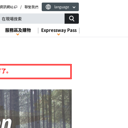
資訊網站
聯繫我們
language
服務區及購物
Expressway Pass
訂了。