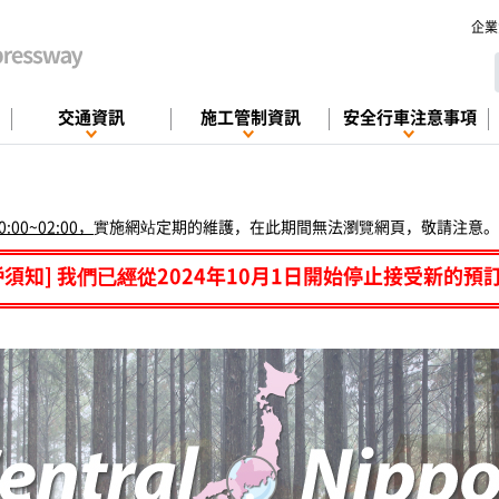
企業
交通資訊
施工管制資訊
安全行車注意事項
00~02:00，
實施網站定期的維護，在此期間無法瀏覽網頁，敬請注意。
戶須知] 我們已經從2024年10月1日開始停止接受新的預