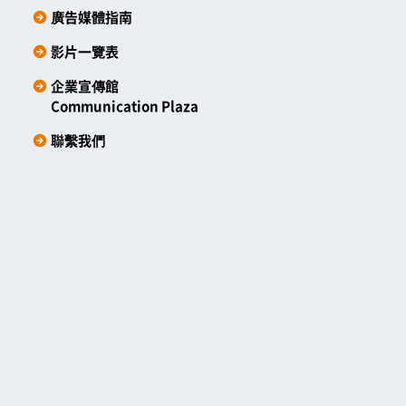
廣告媒體指南
影片一覽表
企業宣傳館
Communication Plaza
聯繫我們