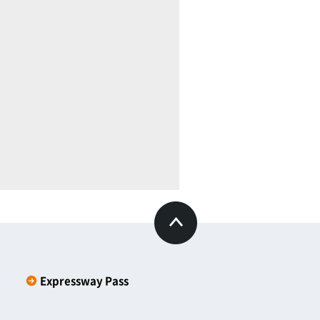
Expressway Pass