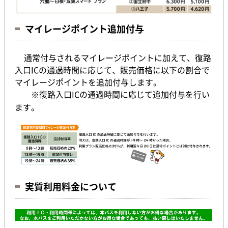
マイレージポイント追加付与
通常付与されるマイレージポイントに加えて、復路
入口ICの通過時間に応じて、販売価格に以下の割合で
マイレージポイントを追加付与します。
※復路入口ICの通過時間に応じて追加付与を行い
ます。
実質利用料金について