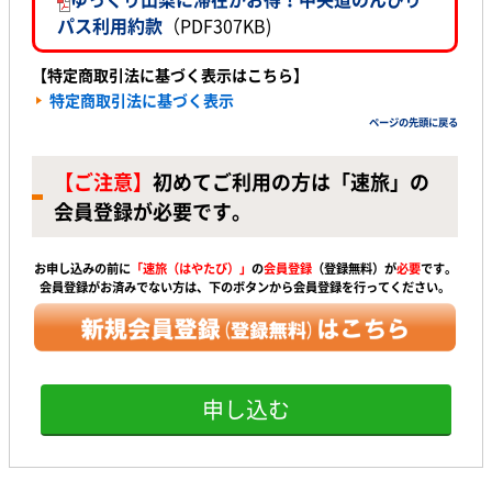
パス利用約款
（PDF307KB)
【特定商取引法に基づく表示はこちら】
特定商取引法に基づく表示
ページの先頭に戻る
【ご注意】
初めてご利用の方は「速旅」の
会員登録が必要です。
お申し込みの前に
「速旅（はやたび）」
の
会員登録
（登録無料）が
必要
です。
会員登録がお済みでない方は、下のボタンから会員登録を行ってください。
申し込む