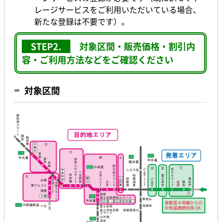
レージサービスをご利用いただいている場合、
新たな登録は不要です）。
STEP2.
対象区間・販売価格・割引内
容・ご利用方法などをご確認ください
対象区間