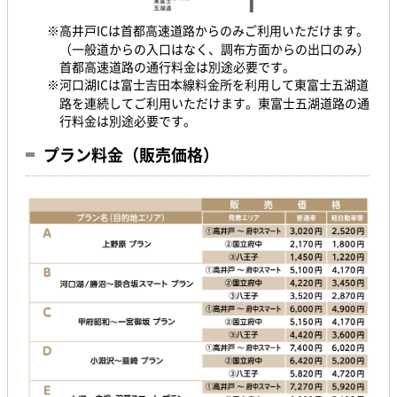
※高井戸ICは首都高速道路からのみご利用いただけます。
（一般道からの入口はなく、調布方面からの出口のみ）
首都高速道路の通行料金は別途必要です。
※河口湖ICは富士吉田本線料金所を利用して東富士五湖道
路を連続してご利用いただけます。東富士五湖道路の通
行料金は別途必要です。
プラン料金（販売価格）