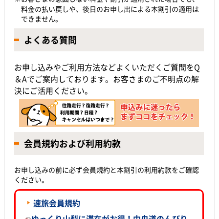
料金の払い戻しや、後日のお申し出による本割引の適用は
できません。
よくある質問
お申し込みやご利用方法などよくいただくご質問をQ
＆Aでご案内しております。お客さまのご不明点の解
決にご活用ください。
会員規約および利用約款
お申し込みの前に必ず会員規約と本割引の利用約款をご確認
ください。
速旅会員規約
ゆっくり山梨に滞在がお得！中央道のんびり