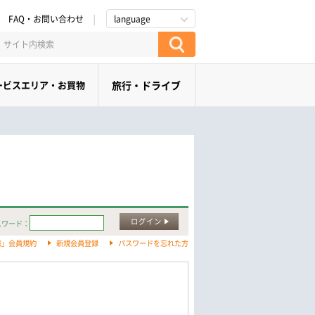
FAQ・お問い合わせ
language
ービスエリア・お買物
旅行・ドライブ
ログイン
スワード：
旅」会員規約
新規会員登録
パスワードを忘れた方