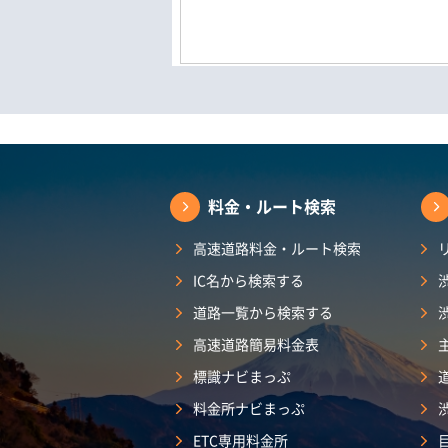
料金・ルート検索
高速道路料金・ルート検索
IC名から検索する
道路一覧から検索する
高速道路簡易料金表
標識ナビまっぷ
料金所ナビまっぷ
ETC専用料金所