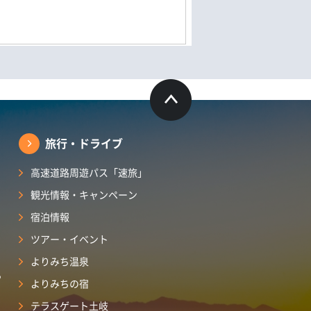
旅行・ドライブ
高速道路周遊パス「速旅」
観光情報・キャンペーン
宿泊情報
ツアー・イベント
よりみち温泉
ら
よりみちの宿
テラスゲート土岐