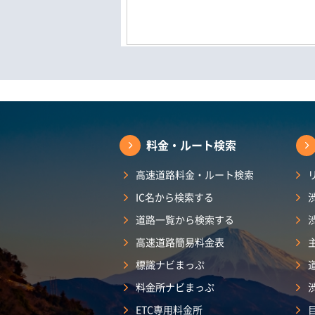
料金・ルート検索
高速道路料金・ルート検索
IC名から検索する
道路一覧から検索する
高速道路簡易料金表
標識ナビまっぷ
料金所ナビまっぷ
ETC専用料金所