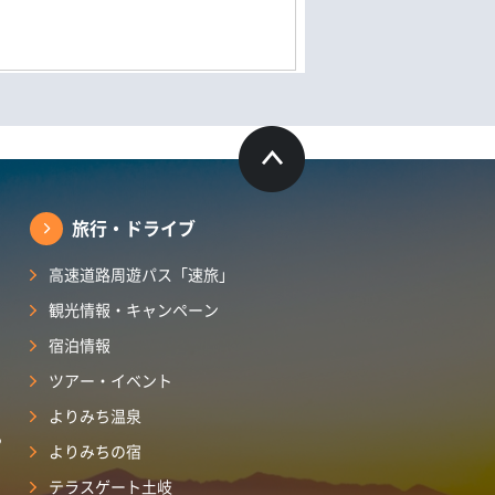
旅行・ドライブ
高速道路周遊パス「速旅」
観光情報・キャンペーン
宿泊情報
ツアー・イベント
よりみち温泉
ら
よりみちの宿
テラスゲート土岐