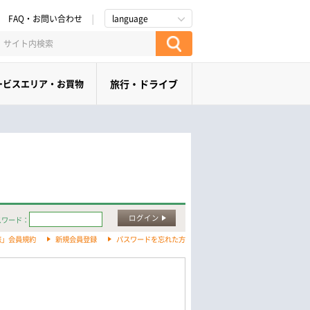
FAQ・お問い合わせ
language
ービスエリア・お買物
旅行・ドライブ
ログイン
スワード：
旅」会員規約
新規会員登録
パスワードを忘れた方