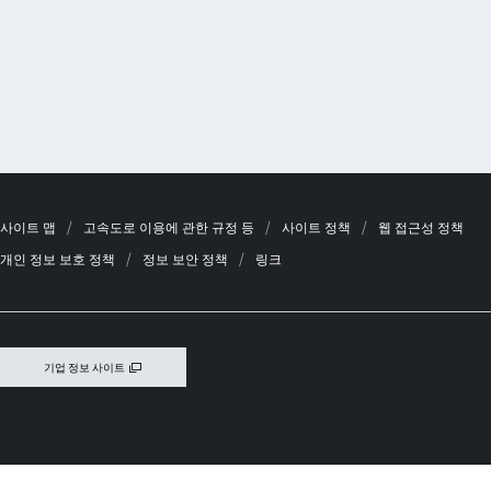
사이트 맵
고속도로 이용에 관한 규정 등
사이트 정책
웹 접근성 정책
개인 정보 보호 정책
정보 보안 정책
링크
기업 정보 사이트