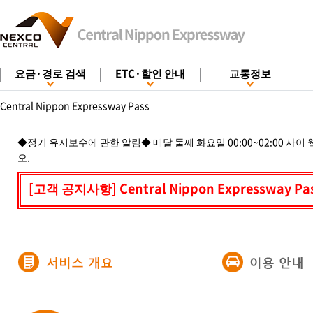
요금·경로 검색
ETC·할인 안내
교통정보
Central Nippon Expressway Pass
◆정기 유지보수에 관한 알림◆
매달 둘째 화요일 00:00~02:00 사이
오.
[고객 공지사항] Central Nippon Expresswa