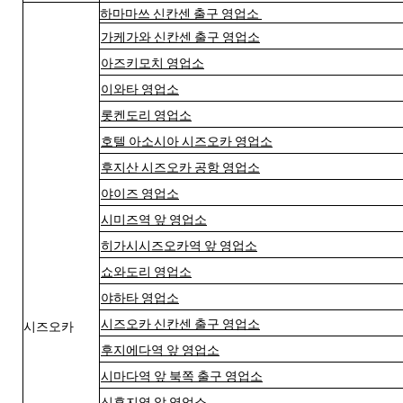
하마마쓰 신칸센 출구 영업소
가케가와 신칸센 출구 영업소
아즈키모치 영업소
이와타 영업소
롯켄도리 영업소
호텔 아소시아 시즈오카 영업소
후지산 시즈오카 공항 영업소
야이즈 영업소
시미즈역 앞 영업소
히가시시즈오카역 앞 영업소
쇼와도리 영업소
야하타 영업소
시즈오카 신칸센 출구 영업소
시즈오카
후지에다역 앞 영업소
시마다역 앞 북쪽 출구 영업소
신후지역 앞 영업소