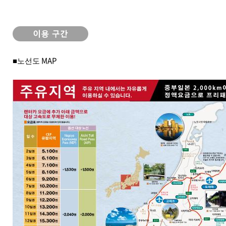
■노선도 MAP