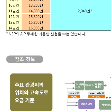
10일간
13,200엔
11일간
14,300엔
+ 2,040엔 *
12일간
15,300엔
13일간
15,800엔
14일간
16,300엔
* NEP와 AIP 무제한 이용만 신청할 수는 없습니다.