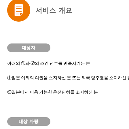
아래의 ①과 ②의 조건 전부를 만족시키는 분
①일본 이외의 여권을 소지하신 분 또는 외국 영주권을 소지하신
②일본에서 이용 가능한 운전면허를 소지하신 분