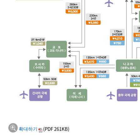
확대하기
(PDF 261KB)