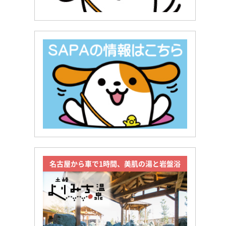
名古屋から車で1時間、美肌の湯と岩盤浴