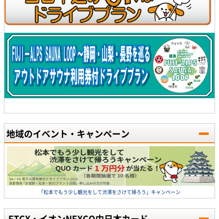
地域のイベント・キャンペーン
「松本でもう少し観光をして渋滞をさけて帰ろう」キャンペーン
ETCX・イオンNEXCO中日本カード