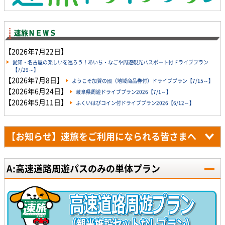
【2026年7月22日】
愛知・名古屋の楽しいを巡ろう！あいち・なごや周遊観光パスポート付ドライブプラン
【7/29～】
【2026年7月8日】
ようこそ加賀の國（地域商品券付）ドライブプラン【7/15～】
【2026年6月24日】
岐阜県周遊ドライブプラン2026【7/1～】
【2026年5月11日】
ふくいはぴコイン付ドライブプラン2026【6/12～】
【お知らせ】速旅をご利用になられる皆さまへ
A:高速道路周遊パスのみの単体プラン