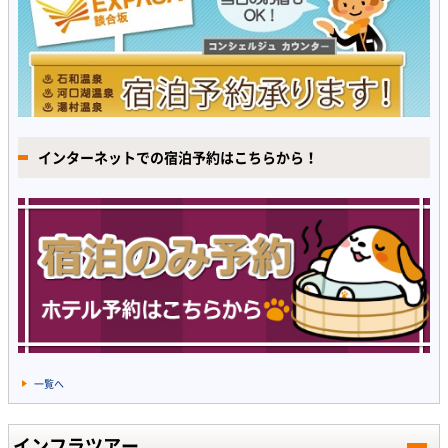
インターネットでの宿泊予約はこちらから！
一覧へ
インフラツアー