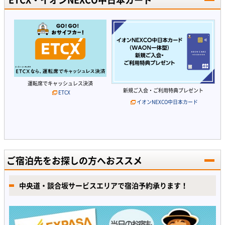
運転席でキャッシュレス決済
新規ご入会・ご利用特典プレゼント
ETCX
イオンNEXCO中日本カード
ご宿泊先をお探しの方へおススメ
中央道・談合坂サービスエリアで宿泊予約承ります！