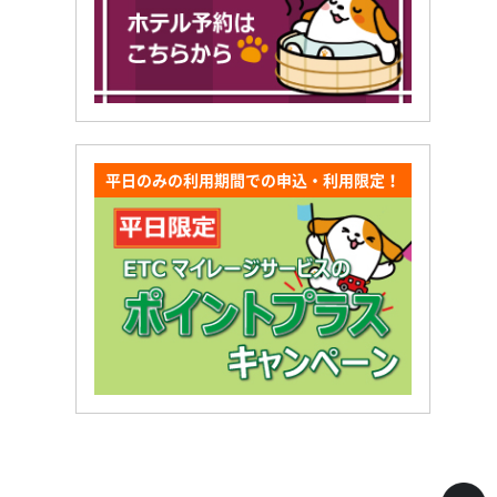
平日のみの利用期間での申込・利用限定！