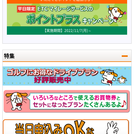
【実施期間】2022/11/7(月)～
特集