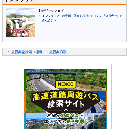
【旅行会社の方向け】
インフラツアーの企画・販売を検討されている「旅行会社」の
みなさまへ
旅行業登録票（標識）・旅行業約款