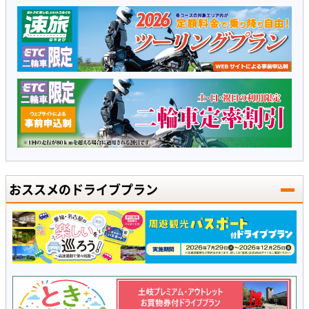
おススメのドライブプラン